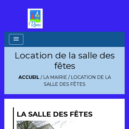
menu
Location de la salle des
fêtes
ACCUEIL
/
LA MAIRIE
/
LOCATION DE LA
SALLE DES FÊTES
LA SALLE DES FÊTES