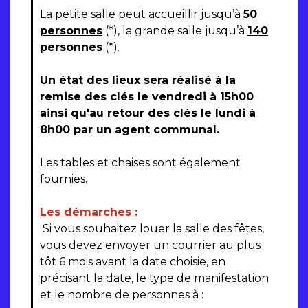
La petite salle peut accueillir jusqu’à
50
personnes
(*), la grande salle jusqu’à
140
personnes
(*).
Un état des lieux sera réalisé à la
remise des clés le vendredi à 15h00
ainsi qu'au retour des clés le lundi à
8h00 par un agent communal.
Les tables et chaises sont également
fournies.
Les démarches :
Si vous souhaitez louer la salle des fêtes,
vous devez envoyer un courrier au plus
tôt 6 mois avant la date choisie, en
précisant la date, le type de manifestation
et le nombre de personnes à :