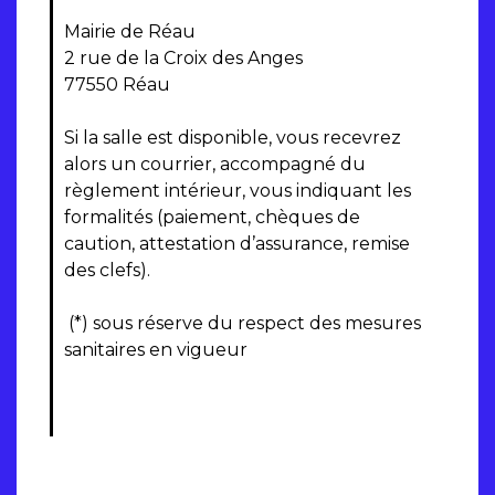
Mairie de Réau
2 rue de la Croix des Anges
77550 Réau
Si la salle est disponible, vous recevrez
alors un courrier, accompagné du
règlement intérieur, vous indiquant les
formalités (paiement, chèques de
caution, attestation d’assurance, remise
des clefs).
(*) sous réserve du respect des mesures
sanitaires en vigueur