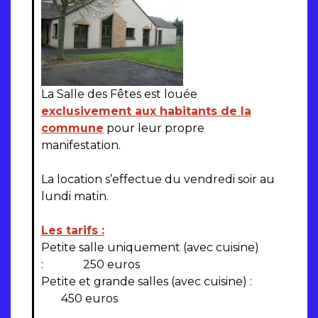
La Salle des Fêtes est louée
exclusivement aux habitants de la
commune
pour leur propre
manifestation.
La location s’effectue du vendredi soir au
lundi matin.
Les tarifs :
Petite salle uniquement (avec cuisine)
: 250 euros
Petite et grande salles (avec cuisine) :
450 euros