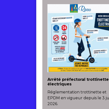
Arrêté préfectoral trottinette
électriques
Réglementation trottinette et
EPDM en vigueur depuis le 3 jui
2026.