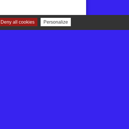
Deny all cookies
Personalize