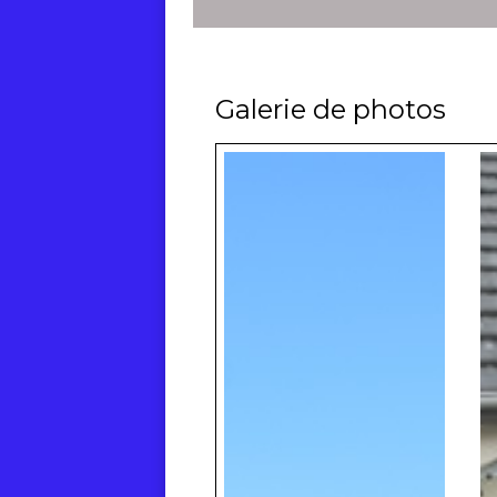
Galerie de photos