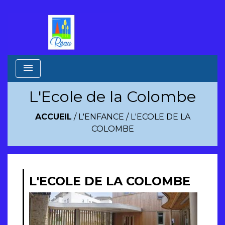
menu
L'Ecole de la Colombe
ACCUEIL
/
L'ENFANCE
/
L'ECOLE DE LA
COLOMBE
L'ECOLE DE LA COLOMBE