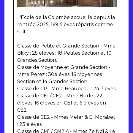
L'Ecole de la Colombe accueille depuis la
rentrée 2025, 169 élèves répartis comme
suit :
Classe de Petite et Grande Section - Mme
Bliky : 25 élèves : 18 Petites Section et 10
Grandes Section.
Classe de Moyenne et Grande Section -
Mme Perez : 30éléves, 16 Moyennes
Section et 14 Grandes Section.
Classe de CP - Mme Beaubeau : 24 élèves.
Classe de CE1 / CE2 - Mme Burle : 22
élèves, 16 élèves en CE1 et 6 élèves en
CE2.
Classe de CE2 - Mmes Meler & El Morabet
: 23 élèves.
Classe de CM1 / CM2 A - Mmes Ze Ndi & Le