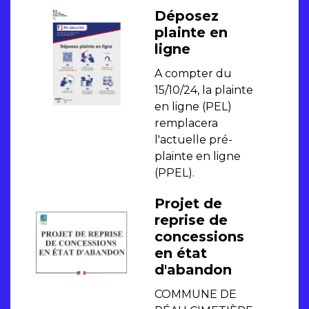
Déposez
plainte en
ligne
A compter du
15/10/24, la plainte
en ligne (PEL)
remplacera
l'actuelle pré-
plainte en ligne
(PPEL).
Projet de
reprise de
concessions
en état
d'abandon
COMMUNE DE