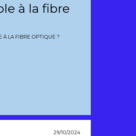
e à la fibre
 À LA FIBRE OPTIQUE ?
29/10/2024