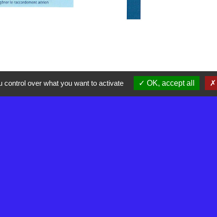
 control over what you want to activate
OK, accept all