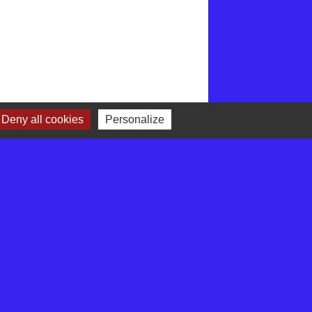
Deny all cookies
Personalize