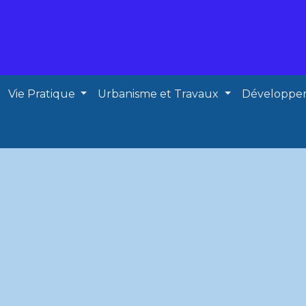
Vie Pratique
Urbanisme et Travaux
Développe