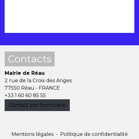
Contacts
Mairie de Réau
2 rue de la Croix des Anges
77550 Réau - FRANCE
+33 1 60 60 85 55
Contact par formulaire
Mentions légales
-
Politique de confidentialité