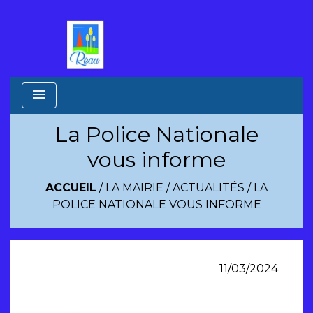
menu
La Police Nationale
vous informe
ACCUEIL
/
LA MAIRIE
/
ACTUALITÉS
/
LA
POLICE NATIONALE VOUS INFORME
11/03/2024