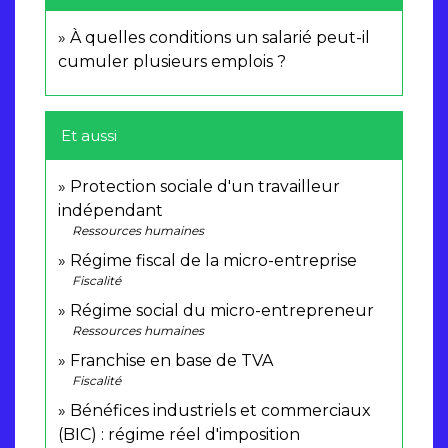
À quelles conditions un salarié peut-il
cumuler plusieurs emplois ?
Et aussi
Protection sociale d'un travailleur
indépendant
Ressources humaines
Régime fiscal de la micro-entreprise
Fiscalité
Régime social du micro-entrepreneur
Ressources humaines
Franchise en base de TVA
Fiscalité
Bénéfices industriels et commerciaux
(BIC) : régime réel d'imposition