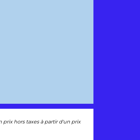
rix hors taxes à partir d'un prix