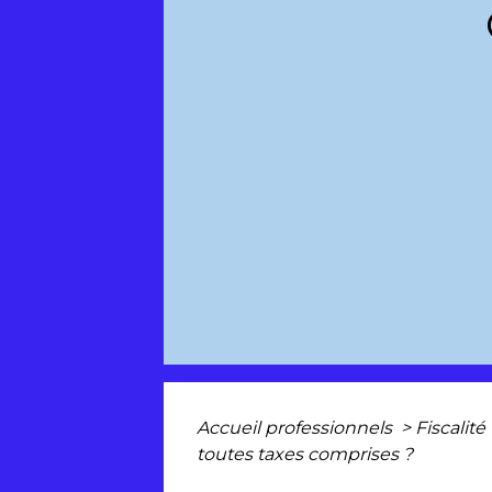
Accueil professionnels
>
Fiscalité
toutes taxes comprises ?