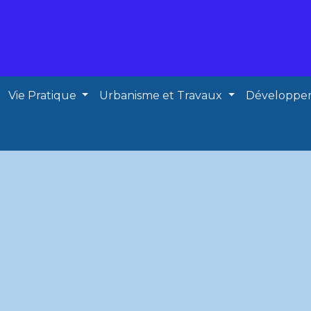
Vie Pratique
Urbanisme et Travaux
Développe