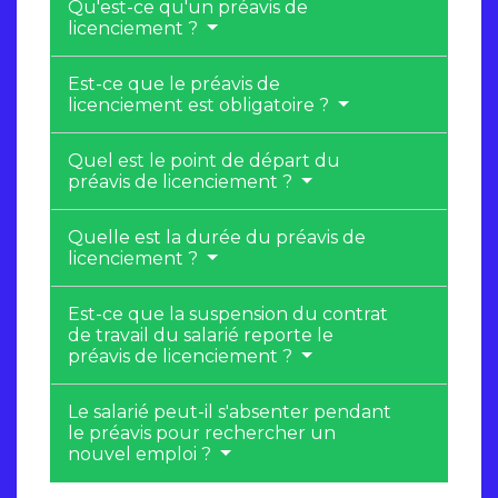
Qu'est-ce qu'un préavis de
licenciement ?
Est-ce que le préavis de
licenciement est obligatoire ?
Quel est le point de départ du
préavis de licenciement ?
Quelle est la durée du préavis de
licenciement ?
Est-ce que la suspension du contrat
de travail du salarié reporte le
préavis de licenciement ?
Le salarié peut-il s'absenter pendant
le préavis pour rechercher un
nouvel emploi ?