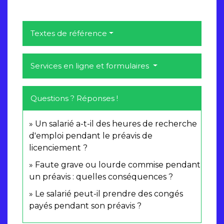
Textes de référence
Services en ligne et formulaires
Questions ? Réponses !
Un salarié a-t-il des heures de recherche
d'emploi pendant le préavis de
licenciement ?
Faute grave ou lourde commise pendant
un préavis : quelles conséquences ?
Le salarié peut-il prendre des congés
payés pendant son préavis ?