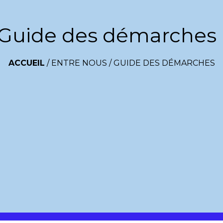
Guide des démarches
ACCUEIL
/
ENTRE NOUS
/
GUIDE DES DÉMARCHES