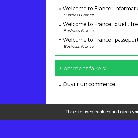
Welcome to France : informati
Business France
Welcome to France : quel titr
Business France
Welcome to France : passepor
Business France
Comment faire si...
Ouvrir un commerce
This site uses cookies and gives you