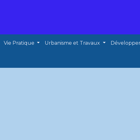
Vie Pratique
Urbanisme et Travaux
Développe