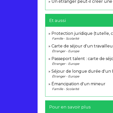
Un étranger peut-il créer une
Et aussi
Protection juridique (tutelle, cu
Famille - Scolarité
Carte de séjour d'un travaille
Étranger - Europe
Passeport talent : carte de sé
Étranger - Europe
Séjour de longue durée d'un
Étranger - Europe
Émancipation d'un mineur
Famille - Scolarité
Pour en savoir plus