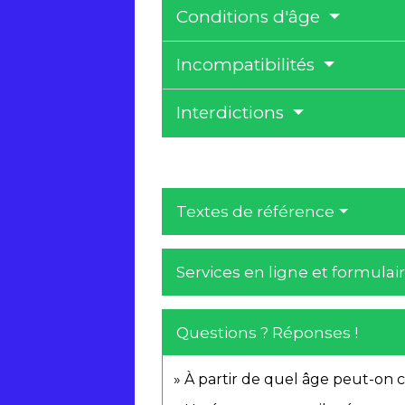
Conditions d'âge
Incompatibilités
Interdictions
Textes de référence
Services en ligne et formulai
Questions ? Réponses !
À partir de quel âge peut-on 