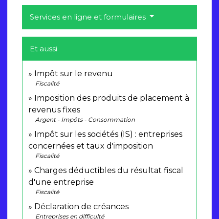
Services en ligne et formulaires
Et aussi
Impôt sur le revenu
Fiscalité
Imposition des produits de placement à
revenus fixes
Argent - Impôts - Consommation
Impôt sur les sociétés (IS) : entreprises
concernées et taux d'imposition
Fiscalité
Charges déductibles du résultat fiscal
d'une entreprise
Fiscalité
Déclaration de créances
Entreprises en difficulté