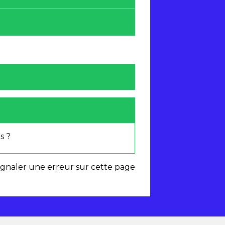
s ?
ignaler une erreur sur cette page