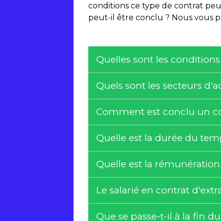
conditions ce type de contrat peut
peut-il être conclu ? Nous vous p
Quelles sont les condition
Quels sont les secteurs d'a
Comment est conclu un cont
Quelle est la durée du temp
Quelle est la rémunération
Le salarié en contrat d'ext
Que se passe-t-il à la fin 