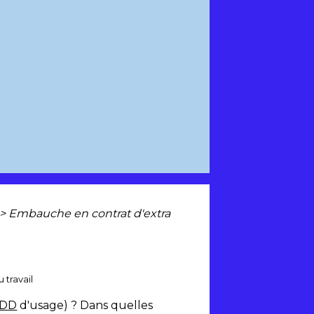
>
Embauche en contrat d'extra
 travail
DD
d'usage) ? Dans quelles