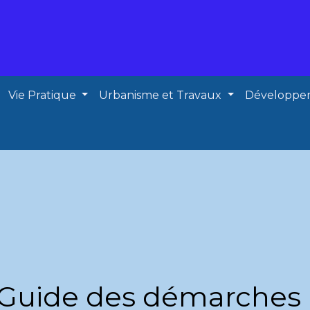
Vie Pratique
Urbanisme et Travaux
Développe
Guide des démarches