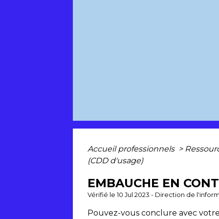
Accueil professionnels
>
Ressour
(CDD d'usage)
EMBAUCHE EN CONTR
Vérifié le 10 Jul 2023 - Direction de l'inf
Pouvez-vous conclure avec votr