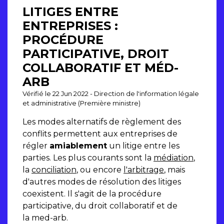
LITIGES ENTRE
ENTREPRISES :
PROCÉDURE
PARTICIPATIVE, DROIT
COLLABORATIF ET MÉD-
ARB
Vérifié le 22 Jun 2022 - Direction de l'information légale
et administrative (Première ministre)
Les modes alternatifs de règlement des
conflits permettent aux entreprises de
régler
amiablement
un litige entre les
parties. Les plus courants sont la
médiation
,
la
conciliation
, ou encore
l'arbitrage
, mais
d'autres modes de résolution des litiges
coexistent. Il s'agit de la procédure
participative, du droit collaboratif et de
la med-arb.