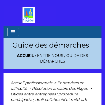
menu
Guide des démarches
ACCUEIL
/
ENTRE NOUS
/
GUIDE DES
DÉMARCHES
Accueil professionnels
>
Entreprises en
difficulté
>
Résolution amiable des litiges
>
Litiges entre entreprises : procédure
participative, droit collaboratif et méd-arb