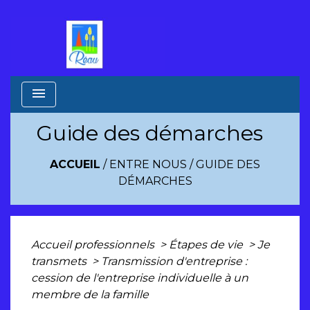
menu
Guide des démarches
ACCUEIL
/
ENTRE NOUS
/
GUIDE DES
DÉMARCHES
Accueil professionnels
>
Étapes de vie
>
Je
transmets
>
Transmission d'entreprise :
cession de l'entreprise individuelle à un
membre de la famille