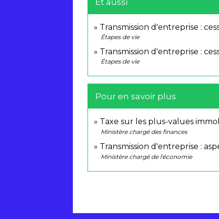
Et aussi
Transmission d'entreprise : ces
Étapes de vie
Transmission d'entreprise : cess
Étapes de vie
Pour en savoir plus
Taxe sur les plus-values immo
Ministère chargé des finances
Transmission d'entreprise : asp
Ministère chargé de l'économie