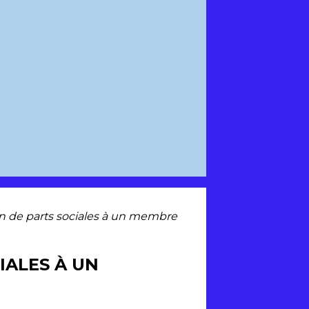
on de parts sociales à un membre
IALES À UN