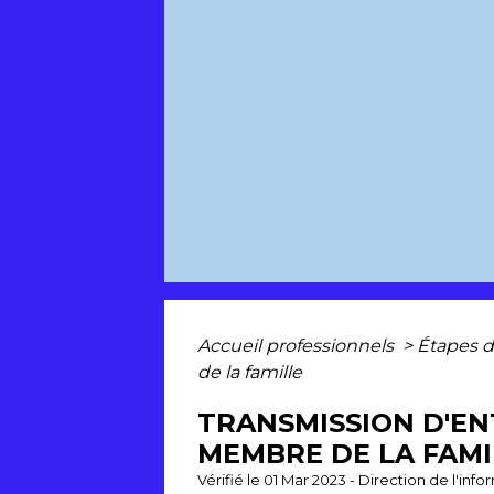
Accueil professionnels
>
Étapes d
de la famille
TRANSMISSION D'ENT
MEMBRE DE LA FAMI
Vérifié le 01 Mar 2023 - Direction de l'inf