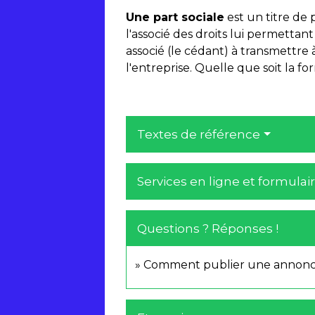
Une part sociale
est un titre de 
l'associé des droits lui permettant 
associé (le cédant) à transmettre à
l'entreprise. Quelle que soit la f
Textes de référence
Services en ligne et formulai
Questions ? Réponses !
Comment publier une annonce