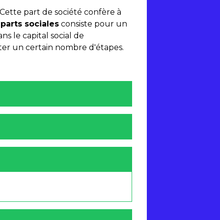
 Cette part de société confère à
 parts sociales
consiste pour un
ns le capital social de
ecter un certain nombre d'étapes.