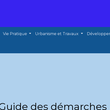
Vie Pratique
Urbanisme et Travaux
Développe
Guide des démarches