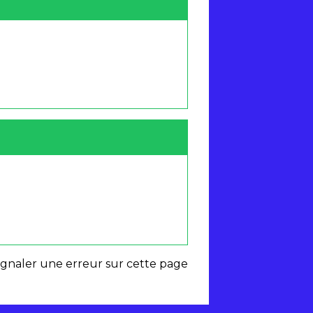
ignaler une erreur sur cette page