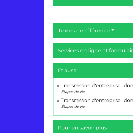
Textes de référence
Services en ligne et formulai
Et aussi
Transmission d'entreprise : do
Étapes de vie
Transmission d'entreprise : don
Étapes de vie
Pour en savoir plus