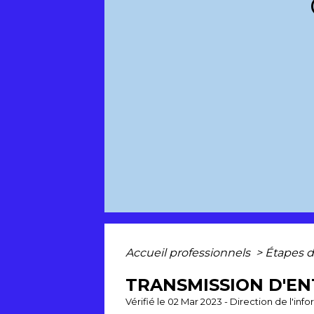
Accueil professionnels
>
Étapes d
TRANSMISSION D'EN
Vérifié le 02 Mar 2023 - Direction de l'inf