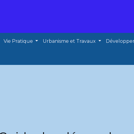
Vie Pratique
Urbanisme et Travaux
Développe