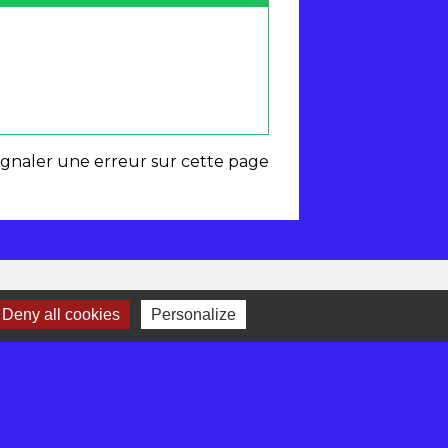
ignaler une erreur sur cette page
Deny all cookies
Personalize