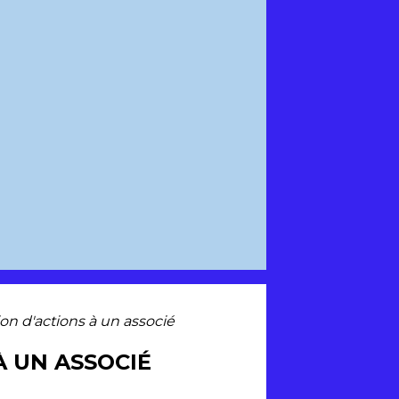
ion d'actions à un associé
À UN ASSOCIÉ