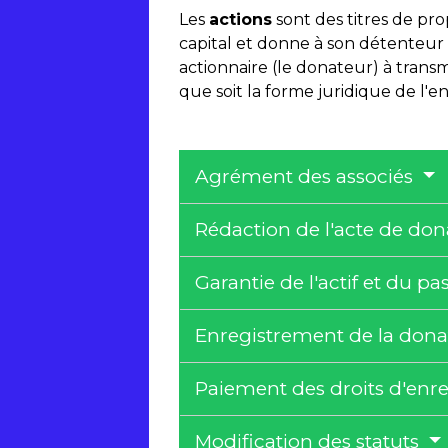
Les
actions
sont des titres de pro
capital et donne à son détenteur la
actionnaire (le donateur) à transme
que soit la forme juridique de l'e
Agrément des associés
Rédaction de l'acte de do
Garantie de l'actif et du pa
Enregistrement de la don
Paiement des droits d'en
Modification des statuts