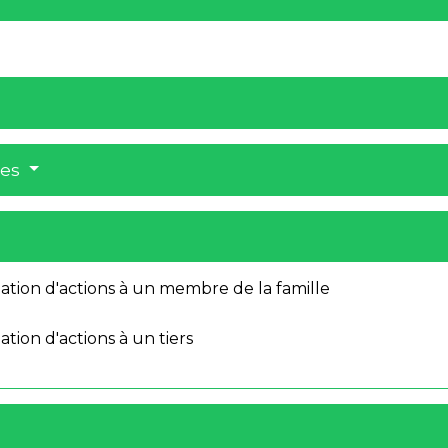
res
nation d'actions à un membre de la famille
ation d'actions à un tiers