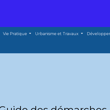
Vie Pratique
Urbanisme et Travaux
Développe
Guide des démarches