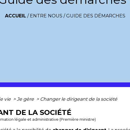
ACCUEIL
/
ENTRE NOUS
/
GUIDE DES DÉMARCHES
e vie
>
Je gère
>
Changer le dirigeant de la société
ANT DE LA SOCIÉTÉ
ormation légale et administrative (Première ministre)