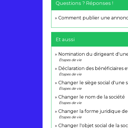
Questions ? Réponses !
Comment publier une annonce
Et aussi
Nomination du dirigeant d'une
Étapes de vie
Déclaration des bénéficiaires ef
Étapes de vie
Changer le siège social d'une 
Étapes de vie
Changer le nom de la société
Étapes de vie
Changer la forme juridique de 
Étapes de vie
Changer l'objet social de la soc