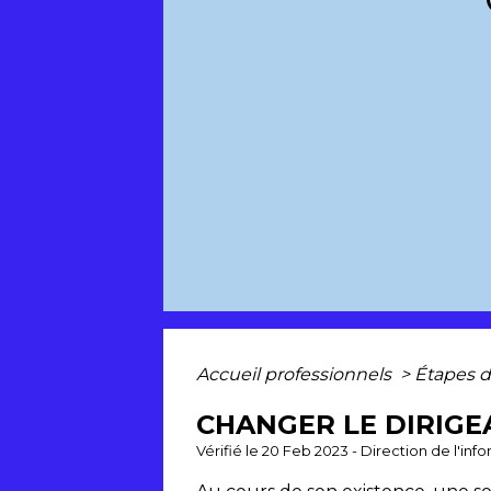
Accueil professionnels
>
Étapes d
CHANGER LE DIRIGE
Vérifié le 20 Feb 2023 - Direction de l'inf