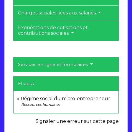
Charges sociales liées aux salariés
Exonérations de cotisations et
contributions sociales
Services en ligne et formulaires
Et aussi
Régime social du micro-entrepreneur
Ressources humaines
Signaler une erreur sur cette page