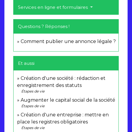
Services en ligne et formulaires
Questions ? Réponses !
Comment publier une annonce légale ?
Et aussi
Création d'une société : rédaction et
enregistrement des statuts
Étapes de vie
Augmenter le capital social de la société
Étapes de vie
Création d'une entreprise : mettre en
place les registres obligatoires
Étapes de vie