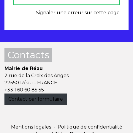
Signaler une erreur sur cette page
Contacts
Mairie de Réau
2 rue de la Croix des Anges
77550 Réau - FRANCE
+33 1 60 60 85 55
Contact par formulaire
Mentions légales
-
Politique de confidentialité