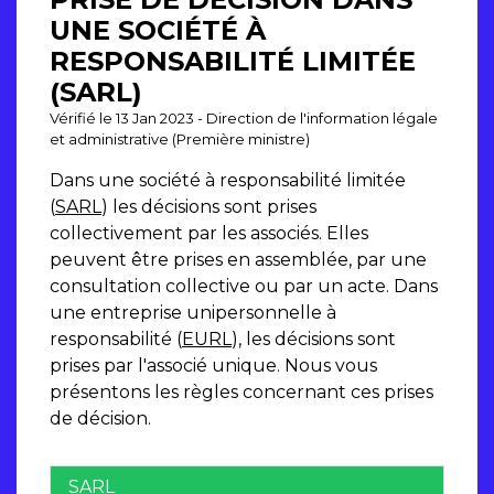
UNE SOCIÉTÉ À
RESPONSABILITÉ LIMITÉE
(SARL)
Vérifié le 13 Jan 2023 - Direction de l'information légale
et administrative (Première ministre)
Dans une société à responsabilité limitée
(
SARL
) les décisions sont prises
collectivement par les associés. Elles
peuvent être prises en assemblée, par une
consultation collective ou par un acte. Dans
une entreprise unipersonnelle à
responsabilité (
EURL
), les décisions sont
prises par l'associé unique. Nous vous
présentons les règles concernant ces prises
de décision.
SARL