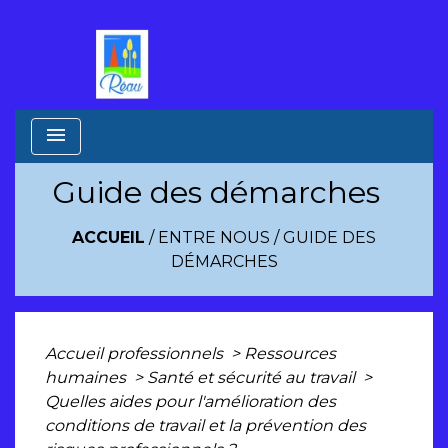
menu
Guide des démarches
ACCUEIL
/
ENTRE NOUS
/
GUIDE DES
DÉMARCHES
Accueil professionnels
>
Ressources
humaines
>
Santé et sécurité au travail
>
Quelles aides pour l'amélioration des
conditions de travail et la prévention des