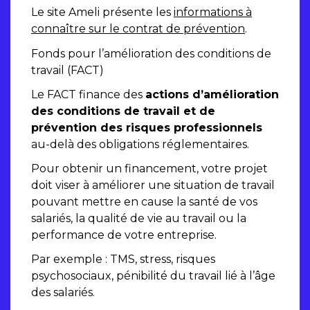
Le site Ameli présente les
informations à
connaître sur le contrat de prévention
.
Fonds pour l’amélioration des conditions de
travail (FACT)
Le FACT finance des
actions d’amélioration
des conditions de travail et de
prévention des risques professionnels
au-delà des obligations réglementaires.
Pour obtenir un financement, votre projet
doit viser à améliorer une situation de travail
pouvant mettre en cause la santé de vos
salariés, la qualité de vie au travail ou la
performance de votre entreprise.
Par exemple : TMS, stress, risques
psychosociaux, pénibilité du travail lié à l’âge
des salariés.