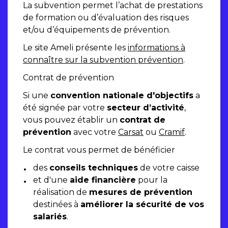
La subvention permet l’achat de prestations
de formation ou d’évaluation des risques
et/ou d’équipements de prévention.
Le site Ameli présente les
informations à
connaître sur la subvention prévention
.
Contrat de prévention
Si une
convention nationale d'objectifs
a
été signée par votre
secteur d’activité
,
vous pouvez établir un
contrat de
prévention
avec votre
Carsat
ou
Cramif
.
Le contrat vous permet de bénéficier
des
conseils techniques
de votre caisse
et d'une
aide financière
pour la
réalisation de
mesures de prévention
destinées à
améliorer la sécurité de vos
salariés
.