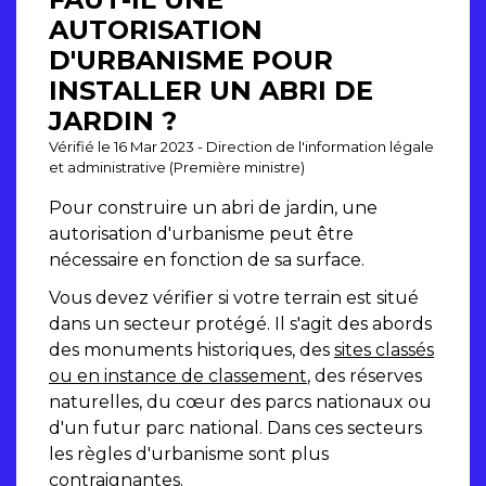
AUTORISATION
D'URBANISME POUR
INSTALLER UN ABRI DE
JARDIN ?
Vérifié le 16 Mar 2023 - Direction de l'information légale
et administrative (Première ministre)
Pour construire un abri de jardin, une
autorisation d'urbanisme peut être
nécessaire en fonction de sa surface.
Vous devez vérifier si votre terrain est situé
dans un secteur protégé. Il s'agit des abords
des monuments historiques, des
sites classés
ou en instance de classement
, des réserves
naturelles, du cœur des parcs nationaux ou
d'un futur parc national. Dans ces secteurs
les règles d'urbanisme sont plus
contraignantes.