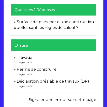
Questions ? Réponses !
Surface de plancher d'une construction :
quelles sont les règles de calcul ?
Et aussi
Travaux
Logement
Permis de construire
Logement
Déclaration préalable de travaux (DP)
Logement
Signaler une erreur sur cette page