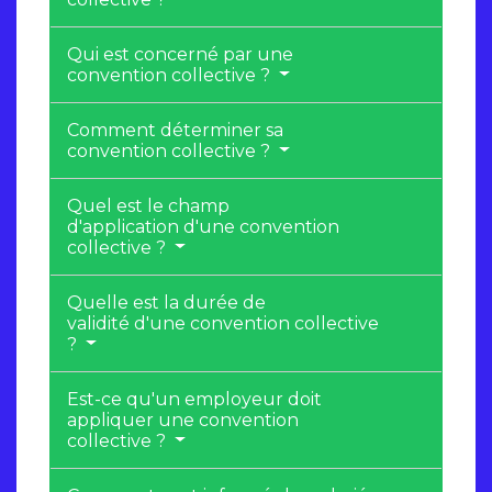
Qui est concerné par une
convention collective ?
Comment déterminer sa
convention collective ?
Quel est le champ
d'application d'une convention
collective ?
Quelle est la durée de
validité d'une convention collective
?
Est-ce qu'un employeur doit
appliquer une convention
collective ?