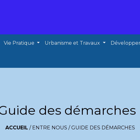
Vie Pratique
Urbanisme et Travaux
Développe
Guide des démarches
ACCUEIL
/
ENTRE NOUS
/
GUIDE DES DÉMARCHES