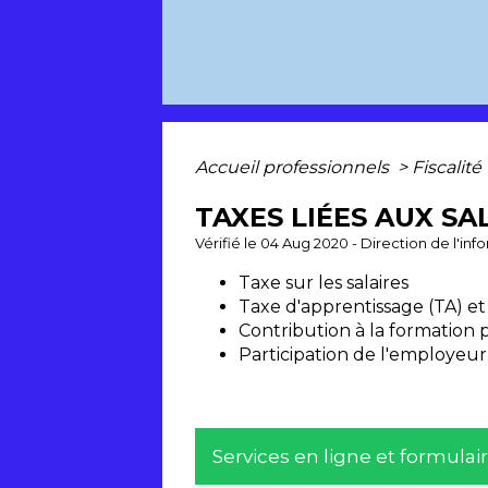
Accueil professionnels
>
Fiscalité
TAXES LIÉES AUX SA
Vérifié le 04 Aug 2020 - Direction de l'in
Taxe sur les salaires
Taxe d'apprentissage (TA) et
Contribution à la formation 
Participation de l'employeur
Services en ligne et formulai