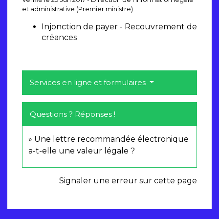
et administrative (Premier ministre)
Injonction de payer - Recouvrement de
créances
Services en ligne et formulaires
Questions ? Réponses !
Une lettre recommandée électronique
a-t-elle une valeur légale ?
Signaler une erreur sur cette page