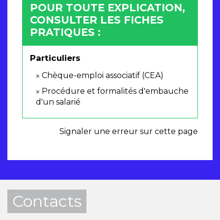
POUR TOUTE EXPLICATION,
CONSULTER LES FICHES
PRATIQUES :
Particuliers
Chèque-emploi associatif (CEA)
Procédure et formalités d'embauche
d'un salarié
Signaler une erreur sur cette page
Contacts