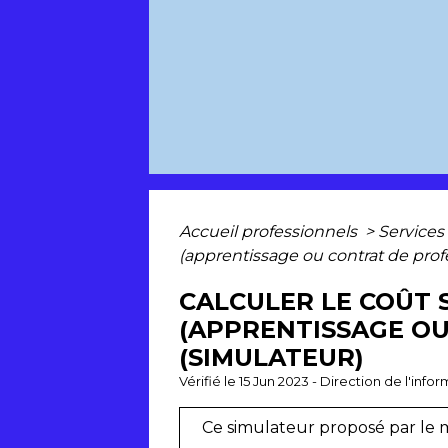
Accueil professionnels
>
Services
(apprentissage ou contrat de prof
CALCULER LE COÛT 
(APPRENTISSAGE OU
(SIMULATEUR)
Vérifié le 15 Jun 2023 - Direction de l'inf
Ce simulateur proposé par le m