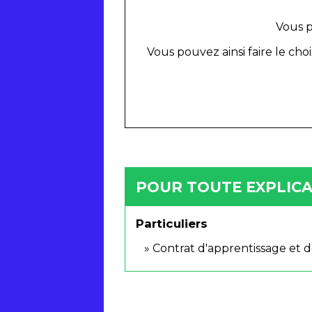
Vous 
Vous pouvez ainsi faire le cho
POUR TOUTE EXPLICAT
Particuliers
Contrat d'apprentissage et de