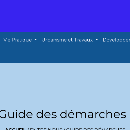
Vie Pratique
Urbanisme et Travaux
Développe
Guide des démarches