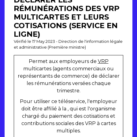
RÉMUNÉRATIONS DES VRP
MULTICARTES ET LEURS
COTISATIONS (SERVICE EN
LIGNE)
Vérifié le 17 May 2023 - Direction de l'information légale
et administrative (Première ministre)
Permet aux employeurs de
VRP
multicartes (agents commerciaux ou
représentants de commerce) de déclarer
les rémunérations versées chaque
trimestre.
Pour utiliser ce téléservice, l'employeur
doit être affilié à la , qui est l'organisme
chargé du paiement des cotisations et
contributions sociales des VRP à cartes
multiples.