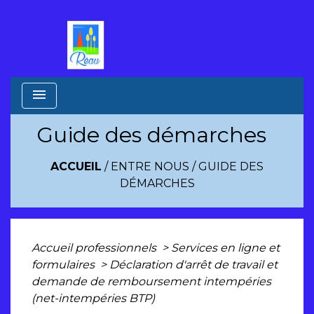
menu
Guide des démarches
ACCUEIL
/
ENTRE NOUS
/
GUIDE DES
DÉMARCHES
Accueil professionnels
>
Services en ligne et
formulaires
>
Déclaration d'arrêt de travail et
demande de remboursement intempéries
(net-intempéries BTP)