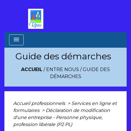
menu
Guide des démarches
ACCUEIL
/
ENTRE NOUS
/
GUIDE DES
DÉMARCHES
Accueil professionnels
>
Services en ligne et
formulaires
>
Déclaration de modification
d'une entreprise - Personne physique,
profession libérale (P2 PL)