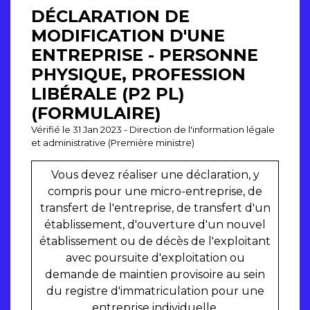
DÉCLARATION DE
MODIFICATION D'UNE
ENTREPRISE - PERSONNE
PHYSIQUE, PROFESSION
LIBÉRALE (P2 PL)
(FORMULAIRE)
Vérifié le 31 Jan 2023 - Direction de l'information légale
et administrative (Première ministre)
Vous devez réaliser une déclaration, y
compris pour une micro-entreprise, de
transfert de l'entreprise, de transfert d'un
établissement, d'ouverture d'un nouvel
établissement ou de décès de l'exploitant
avec poursuite d'exploitation ou
demande de maintien provisoire au sein
du registre d'immatriculation pour une
entreprise individuelle.