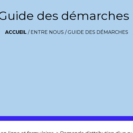
Guide des démarches
ACCUEIL
/
ENTRE NOUS
/
GUIDE DES DÉMARCHES