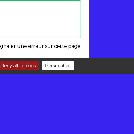
ignaler une erreur sur cette page
Deny all cookies
Personalize