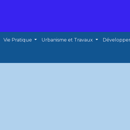
Vie Pratique
Urbanisme et Travaux
Développe