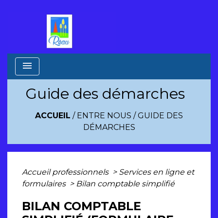
menu
Guide des démarches
ACCUEIL
/
ENTRE NOUS
/
GUIDE DES
DÉMARCHES
Accueil professionnels
>
Services en ligne et
formulaires
>
Bilan comptable simplifié
BILAN COMPTABLE