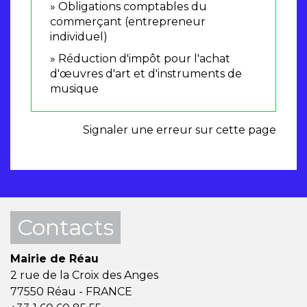
Obligations comptables du
commerçant (entrepreneur
individuel)
Réduction d'impôt pour l'achat
d'œuvres d'art et d'instruments de
musique
Signaler une erreur sur cette page
Contacts
Mairie de Réau
2 rue de la Croix des Anges
77550 Réau - FRANCE