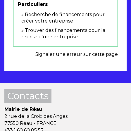
Particuliers
Recherche de financements pour
créer votre entreprise
Trouver des financements pour la
reprise d'une entreprise
Signaler une erreur sur cette page
Contacts
Mairie de Réau
2 rue de la Croix des Anges
77550 Réau - FRANCE
+33 1 60 60 85 55