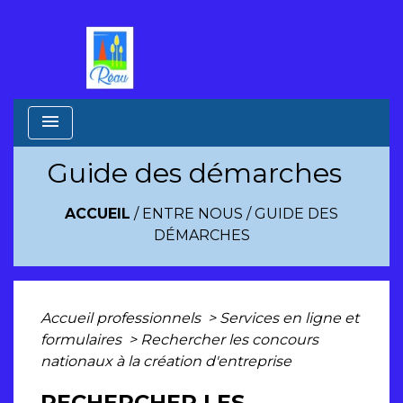
menu
Guide des démarches
ACCUEIL
/
ENTRE NOUS
/
GUIDE DES
DÉMARCHES
Accueil professionnels
>
Services en ligne et
formulaires
>
Rechercher les concours
nationaux à la création d'entreprise
RECHERCHER LES