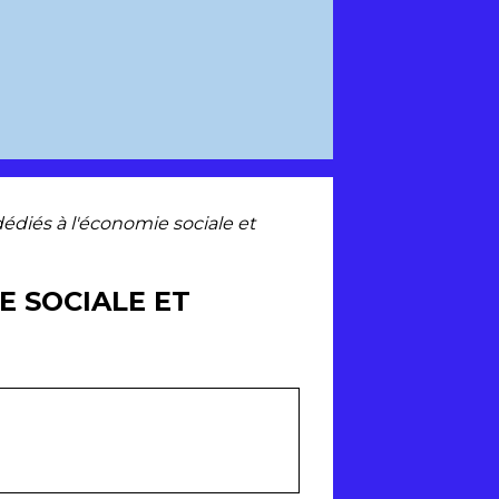
diés à l'économie sociale et
E SOCIALE ET