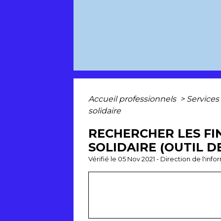
Accueil professionnels
>
Services
solidaire
RECHERCHER LES FI
SOLIDAIRE (OUTIL 
Vérifié le 05 Nov 2021 - Direction de l'inf