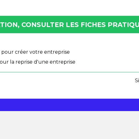
ION, CONSULTER LES FICHES PRATIQU
pour créer votre entreprise
ur la reprise d'une entreprise
S