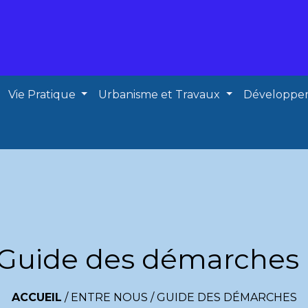
Vie Pratique
Urbanisme et Travaux
Développe
Guide des démarches
ACCUEIL
/
ENTRE NOUS
/
GUIDE DES DÉMARCHES