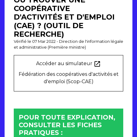
COOPÉRATIVE
D'ACTIVITÉS ET D'EMPLOI
(CAE) ? (OUTIL DE
RECHERCHE)
Vérifié le 07 Mar 2022 - Direction de l'information légale
et administrative (Première ministre)
open_in_new
Accéder au simulateur
Fédération des coopératives d'activités et
d'emploi (Scop-CAE)
POUR TOUTE EXPLICATION,
CONSULTER LES FICHES
PRATIQUES :