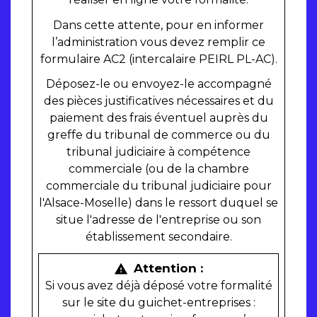
Dans cette attente, pour en informer
l’administration vous devez remplir ce
formulaire AC2 (intercalaire PEIRL PL-AC).
Déposez-le ou envoyez-le accompagné
des pièces justificatives nécessaires et du
paiement des frais éventuel auprès du
greffe du tribunal de commerce ou du
tribunal judiciaire à compétence
commerciale (ou de la chambre
commerciale du tribunal judiciaire pour
l'Alsace-Moselle) dans le ressort duquel se
situe l'adresse de l'entreprise ou son
établissement secondaire.
Attention :
warning
Si vous avez déjà déposé votre formalité
sur le site du guichet-entreprises :