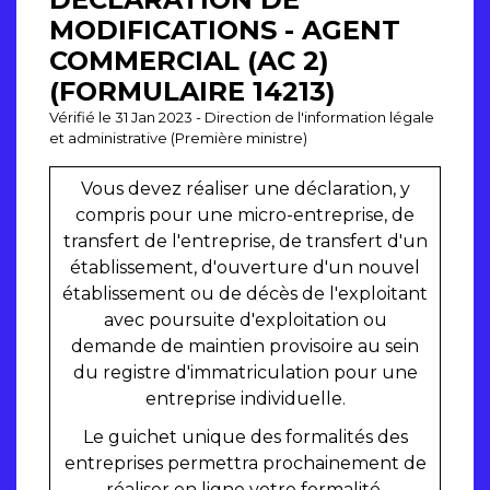
MODIFICATIONS - AGENT
COMMERCIAL (AC 2)
(FORMULAIRE 14213)
Vérifié le 31 Jan 2023 - Direction de l'information légale
et administrative (Première ministre)
Vous devez réaliser une déclaration, y
compris pour une micro-entreprise, de
transfert de l'entreprise, de transfert d'un
établissement, d'ouverture d'un nouvel
établissement ou de décès de l'exploitant
avec poursuite d'exploitation ou
demande de maintien provisoire au sein
du registre d'immatriculation pour une
entreprise individuelle.
Le guichet unique des formalités des
entreprises permettra prochainement de
réaliser en ligne votre formalité.