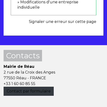
Modifications d'une entreprise
individuelle
Signaler une erreur sur cette page
Contacts
Mairie de Réau
2 rue de la Croix des Anges
77550 Réau - FRANCE
+33 1 60 60 85 55
Contact par formulaire