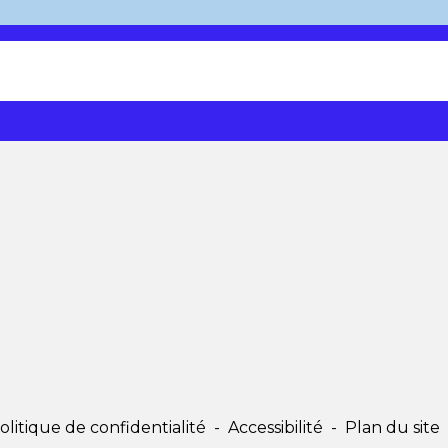
olitique de confidentialité
-
Accessibilité
-
Plan du site