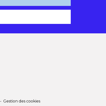
-
Gestion des cookies