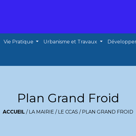
Vie Pratique
Urbanisme et Travaux
Développe
Plan Grand Froid
ACCUEIL
/
LA MAIRIE
/
LE CCAS
/
PLAN GRAND FROID