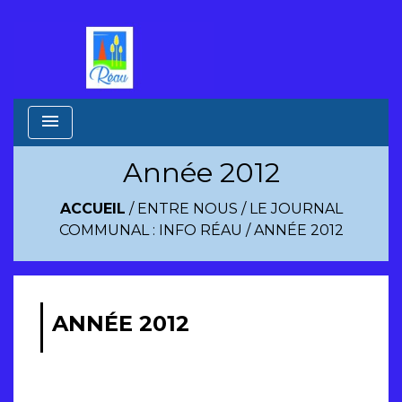
menu
Année 2012
ACCUEIL
/
ENTRE NOUS
/
LE JOURNAL
COMMUNAL : INFO RÉAU
/
ANNÉE 2012
ANNÉE 2012