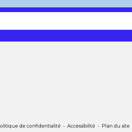
olitique de confidentialité
-
Accessibilité
-
Plan du site