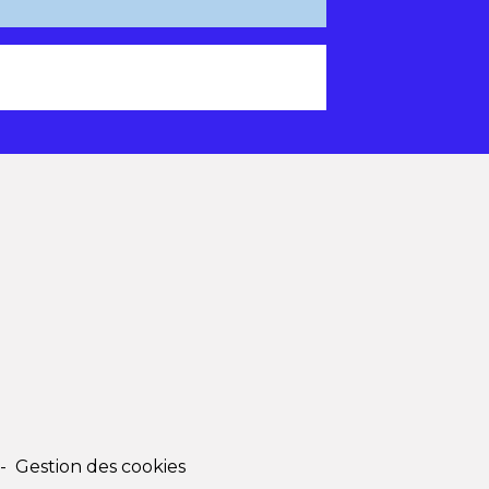
-
Gestion des cookies