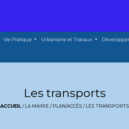
Vie Pratique
Urbanisme et Travaux
Développe
Les transports
ACCUEIL
/
LA MAIRIE
/
PLAN/ACCÈS
/
LES TRANSPORTS