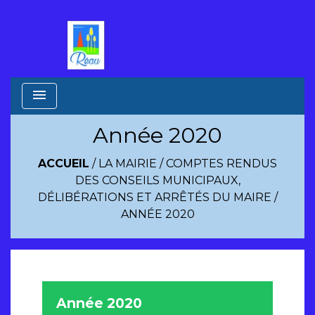
menu
Année 2020
ACCUEIL
/
LA MAIRIE
/
COMPTES RENDUS
DES CONSEILS MUNICIPAUX,
DÉLIBÉRATIONS ET ARRÊTÉS DU MAIRE
/
ANNÉE 2020
Année 2020