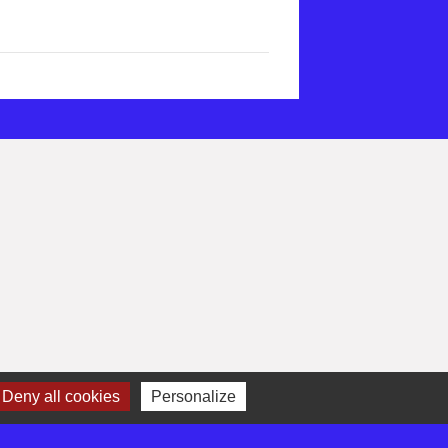
Deny all cookies
Personalize
-
Gestion des cookies