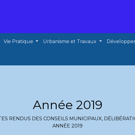
Vie Pratique
Urbanisme et Travaux
Développe
Année 2019
ES RENDUS DES CONSEILS MUNICIPAUX, DÉLIBÉRATI
ANNÉE 2019