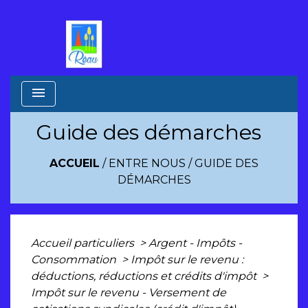
menu
Guide des démarches
ACCUEIL
/
ENTRE NOUS
/
GUIDE DES
DÉMARCHES
Accueil particuliers
>
Argent - Impôts -
Consommation
>
Impôt sur le revenu :
déductions, réductions et crédits d'impôt
>
Impôt sur le revenu - Versement de