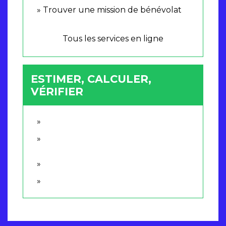
Trouver une mission de bénévolat
Tous les services en ligne
ESTIMER, CALCULER,
VÉRIFIER