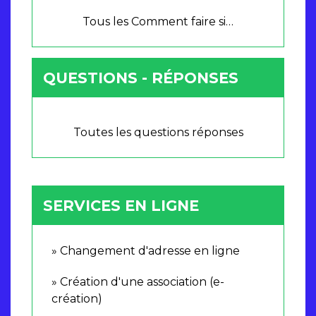
Tous les Comment faire si…
QUESTIONS - RÉPONSES
Toutes les questions réponses
SERVICES EN LIGNE
Changement d'adresse en ligne
Création d'une association (e-
création)