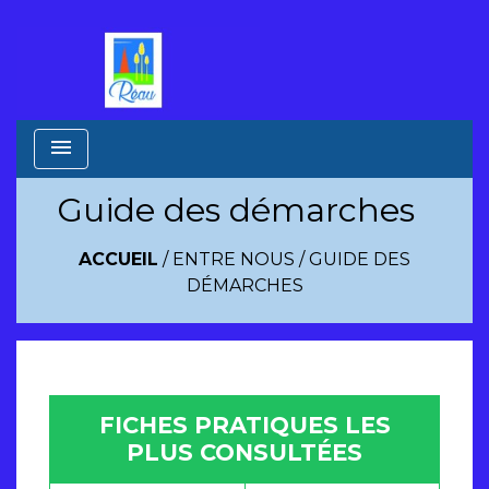
menu
Guide des démarches
ACCUEIL
/
ENTRE NOUS
/
GUIDE DES
DÉMARCHES
FICHES PRATIQUES LES
PLUS CONSULTÉES