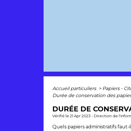
Accueil particuliers
>
Papiers - Ci
Durée de conservation des papie
DURÉE DE CONSERVA
Vérifié le 21 Apr 2023 - Direction de l'inf
Quels papiers administratifs faut