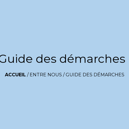
Guide des démarches
ACCUEIL
/
ENTRE NOUS
/
GUIDE DES DÉMARCHES