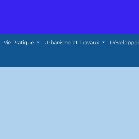
Vie Pratique
Urbanisme et Travaux
Développe