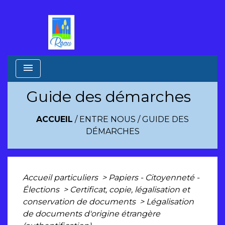
menu
Guide des démarches
ACCUEIL
/
ENTRE NOUS
/
GUIDE DES
DÉMARCHES
Accueil particuliers
>
Papiers - Citoyenneté -
Élections
>
Certificat, copie, légalisation et
conservation de documents
>
Légalisation
de documents d'origine étrangère