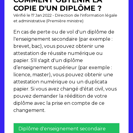
COPIE D'UN DIPLÔME ?
Vérifié le 17 Jan 2022 - Direction de l'information légale
et administrative (Première ministre)
En cas de perte ou de vol d'un diplôme de
l'enseignement secondaire (par exemple :
brevet, bac), vous pouvez obtenir une
attestation de réussite numérique ou
papier. S'il s'agit d'un diplôme
d’enseignement supérieur (par exemple :
licence, master), vous pouvez obtenir une
attestation numérique ou un duplicata
papier. Si vous avez changé d'état civil, vous
pouvez demander la réédition de votre
diplôme avec la prise en compte de ce
changement.
Diplôme d'enseignement secondaire