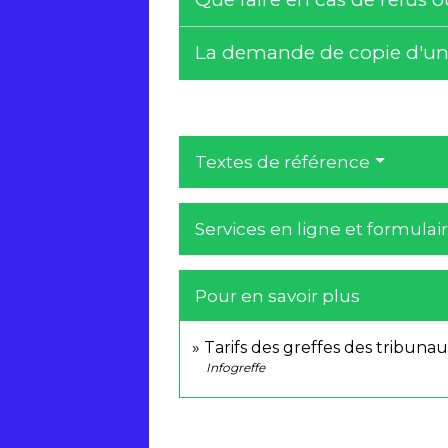
La demande de copie d'un 
Textes de référence
Services en ligne et formulai
Pour en savoir plus
Tarifs des greffes des tribu
Infogreffe