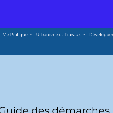
Vie Pratique
Urbanisme et Travaux
Développe
Guide des démarches