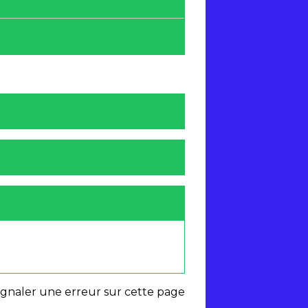
ignaler une erreur sur cette page