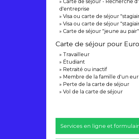
Carte de séjour - Recherche d
d'entreprise
Visa ou carte de séjour "stagiai
Visa ou carte de séjour "stagiai
Carte de séjour "jeune au pair
Carte de séjour pour Eur
Travailleur
Étudiant
Retraité ou inactif
Membre de la famille d'un eu
Perte de la carte de séjour
Vol de la carte de séjour
Services en ligne et formulai