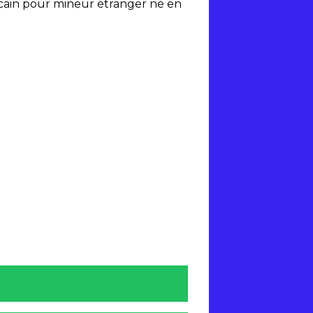
licain pour mineur étranger né en