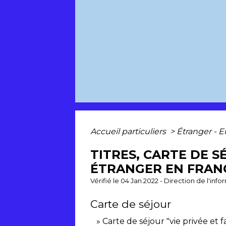
Accueil particuliers
>
Étranger - 
TITRES, CARTE DE 
ÉTRANGER EN FRAN
Vérifié le 04 Jan 2022 - Direction de l'inf
Carte de séjour
Carte de séjour "vie privée et f