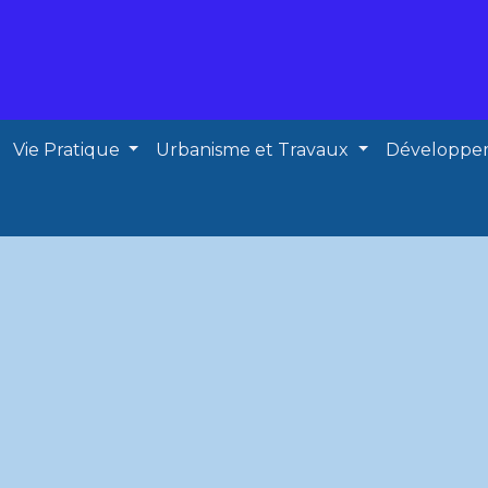
Vie Pratique
Urbanisme et Travaux
Développe