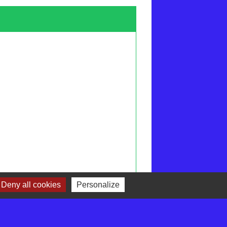
Deny all cookies
Personalize