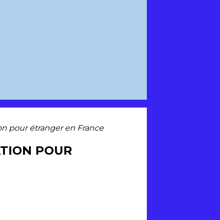
ion pour étranger en France
ATION POUR