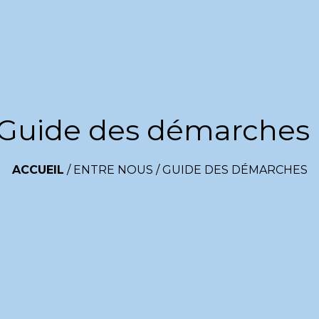
Guide des démarches
ACCUEIL
/
ENTRE NOUS
/
GUIDE DES DÉMARCHES