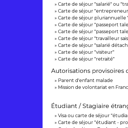
Carte de séjour "salarié" ou "t
Carte de séjour "entrepreneur/
Carte de séjour pluriannuelle 
Carte de séjour "passeport tal
Carte de séjour "passeport tale
Carte de séjour "travailleur sai
Carte de séjour "salarié détach
Carte de séjour "visiteur"
Carte de séjour "retraité"
Autorisations provisoires 
Parent d'enfant malade
Mission de volontariat en Fran
Étudiant / Stagiaire étran
Visa ou carte de séjour "étudia
Carte de séjour "étudiant - p