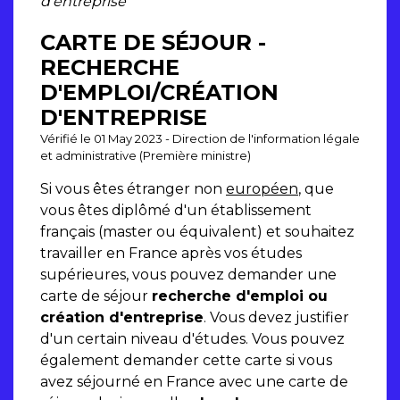
d'entreprise
CARTE DE SÉJOUR -
RECHERCHE
D'EMPLOI/CRÉATION
D'ENTREPRISE
Vérifié le 01 May 2023 - Direction de l'information légale
et administrative (Première ministre)
Si vous êtes étranger non
européen
, que
vous êtes diplômé d'un établissement
français (master ou équivalent) et souhaitez
travailler en France après vos études
supérieures, vous pouvez demander une
carte de séjour
recherche d'emploi ou
création d'entreprise
. Vous devez justifier
d'un certain niveau d'études. Vous pouvez
également demander cette carte si vous
avez séjourné en France avec une carte de