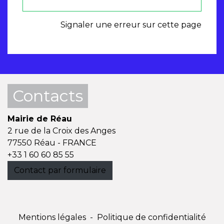
Signaler une erreur sur cette page
Contacts
Mairie de Réau
2 rue de la Croix des Anges
77550 Réau - FRANCE
+33 1 60 60 85 55
Contact par formulaire
Mentions légales
-
Politique de confidentialité