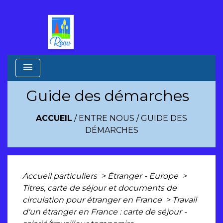
menu
Guide des démarches
ACCUEIL
/
ENTRE NOUS
/
GUIDE DES
DÉMARCHES
Accueil particuliers
>
Étranger - Europe
>
Titres, carte de séjour et documents de
circulation pour étranger en France
>
Travail
d'un étranger en France : carte de séjour -