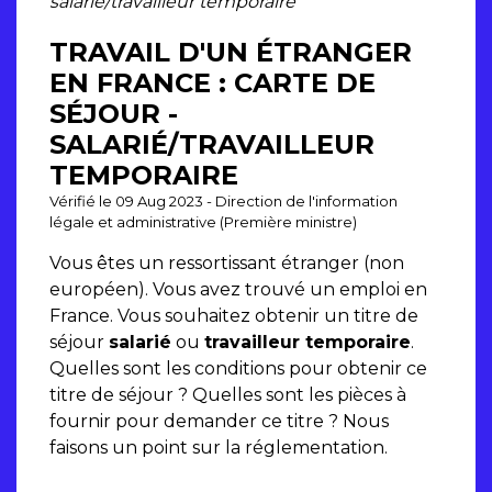
salarié/travailleur temporaire
TRAVAIL D'UN ÉTRANGER
EN FRANCE : CARTE DE
SÉJOUR -
SALARIÉ/TRAVAILLEUR
TEMPORAIRE
Vérifié le 09 Aug 2023 - Direction de l'information
légale et administrative (Première ministre)
Vous êtes un ressortissant étranger (non
européen). Vous avez trouvé un emploi en
France. Vous souhaitez obtenir un titre de
séjour
salarié
ou
travailleur temporaire
.
Quelles sont les conditions pour obtenir ce
titre de séjour ? Quelles sont les pièces à
fournir pour demander ce titre ? Nous
faisons un point sur la réglementation.