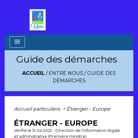
menu
Guide des démarches
ACCUEIL
/
ENTRE NOUS
/
GUIDE DES
DÉMARCHES
Accueil particuliers
>
Étranger - Europe
ÉTRANGER - EUROPE
Vérifié le 12 Jul 2022 - Direction de l'information légale
et administrative (Première ministre)