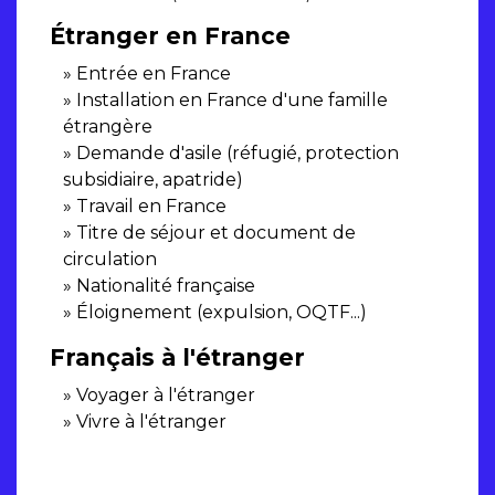
Étranger en France
Entrée en France
Installation en France d'une famille
étrangère
Demande d'asile (réfugié, protection
subsidiaire, apatride)
Travail en France
Titre de séjour et document de
circulation
Nationalité française
Éloignement (expulsion, OQTF...)
Français à l'étranger
Voyager à l'étranger
Vivre à l'étranger